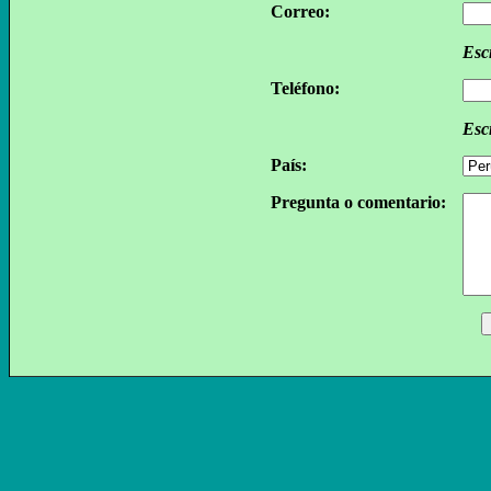
Correo:
Esc
Teléfono:
Escr
País:
Pregunta o comentario: