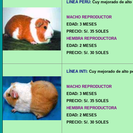
LÍNEA PERÚ:
Cuy mejorado de alto 
MACHO REPRODUCTOR
EDAD: 3 MESES
PRECIO: S/. 35 SOLES
HEMBRA REPRODUCTORA
EDAD: 2 MESES
PRECIO: S/. 30 SOLES
LÍNEA INTI:
Cuy mejorado de alto pe
MACHO REPRODUCTOR
EDAD: 3 MESES
PRECIO: S/. 35 SOLES
HEMBRA REPRODUCTORA
EDAD: 2 MESES
PRECIO: S/. 30 SOLES